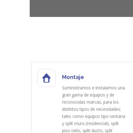
Montaje
Suministramos e instalamos una
gran gama de equipos y de
reconocidas marcas, para los
distintos tipos de necesidades;
tales como equipos tipo ventana
y split muro (residencial), split
piso cielo, split ducto, split