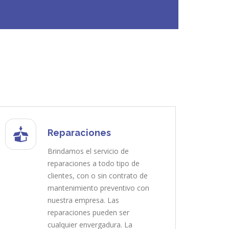
Reparaciones
Brindamos el servicio de
reparaciones a todo tipo de
clientes, con o sin contrato de
mantenimiento preventivo con
nuestra empresa. Las
reparaciones pueden ser
cualquier envergadura. La