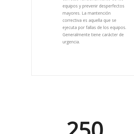
equipos y prevenir desperfectos
mayores. La mantención
correctiva es aquella que se
ejecuta por fallas de los equipos.
Generalmente tiene carácter de
urgencia.
250