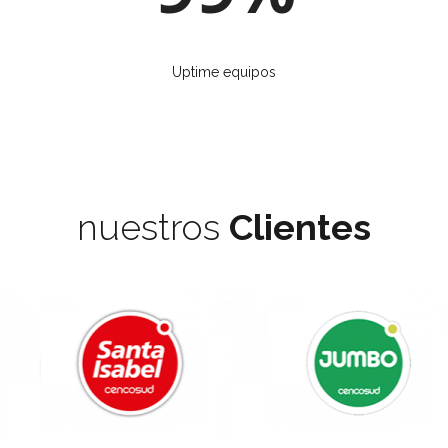
Uptime equipos
nuestros
Clientes