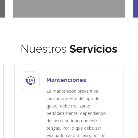
Nuestros
Servicios
Mantenciones
La mantención preventiva,
indistintamente del tipo de
quipo, debe realizarse
periódicamente, dependiendo
del uso continuo que estos
tengas. Por lo que debe ser
evaluado caso a caso, por un