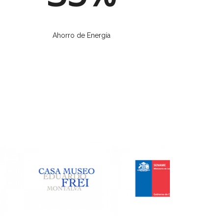
Ahorro de Energía