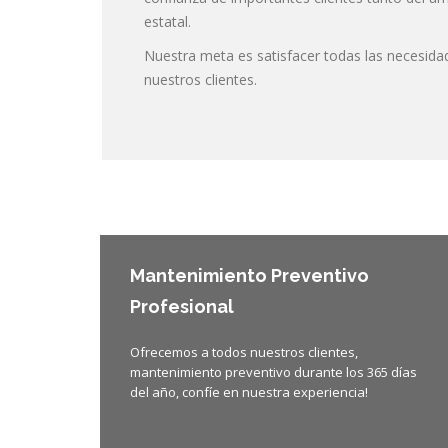
estatal.
Nuestra meta es satisfacer todas las necesida
nuestros clientes.
Mantenimiento Preventivo
Profesional
Ofrecemos a todos nuestros clientes,
mantenimiento preventivo durante los 365 días
del año, confíe en nuestra experiencia!