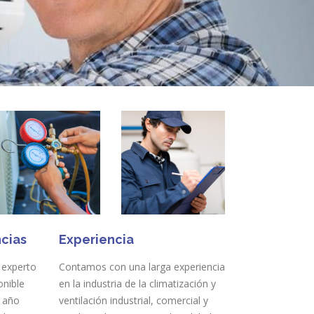
cias
Experiencia
 experto
Contamos con una larga experiencia
onible
en la industria de la climatización y
l año
ventilación industrial, comercial y