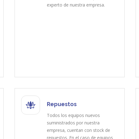
experto de nuestra empresa.
Repuestos
Todos los equipos nuevos
suministrados por nuestra
empresa, cuentan con stock de
repuestos. En el caso de equipos