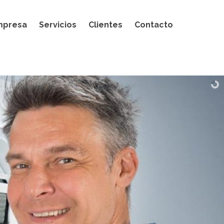
mpresa
Servicios
Clientes
Contacto