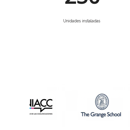
Unidades instaladas