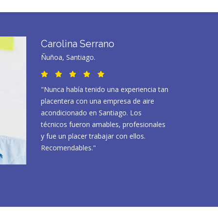
Carolina Serrano
Ñuñoa, Santiago.
"Nunca había tenido una experiencia tan
placentera con una empresa de aire
acondicionado en Santiago. Los
técnicos fueron amables, profesionales
y fue un placer trabajar con ellos.
Recomendables."