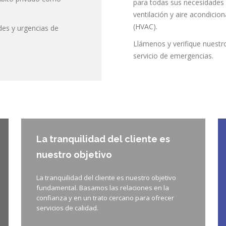
para todas sus necesidades
ventilación y aire acondicio
(HVAC).
des y urgencias de
Llámenos y verifique nuestr
servicio de emergencias.
La tranquilidad del cliente es
nuestro objetivo
La tranquilidad del cliente es nuestro objetivo
fundamental. Basamos las relaciones en la
confianza y en un trato cercano para ofrecer
servicios de calidad.