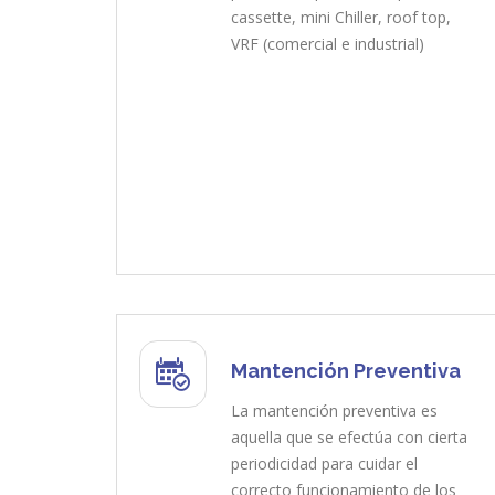
cassette, mini Chiller, roof top,
VRF (comercial e industrial)
Mantención Preventiva
La mantención preventiva es
aquella que se efectúa con cierta
periodicidad para cuidar el
correcto funcionamiento de los