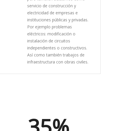
servicio de construcción y
electricidad de empresas e
instituciones públicas y privadas.
Por ejemplo problemas
eléctricos: modificación o
instalación de circuitos
independientes o constructivos.
Así como también trabajos de
infraestructura con obras civiles.
35%