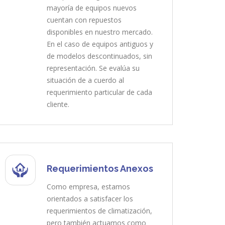
mayoría de equipos nuevos
cuentan con repuestos
disponibles en nuestro mercado.
En el caso de equipos antiguos y
de modelos descontinuados, sin
representación. Se evalúa su
situación de a cuerdo al
requerimiento particular de cada
cliente.
Requerimientos Anexos
Como empresa, estamos
orientados a satisfacer los
requerimientos de climatización,
pero también actuamos como