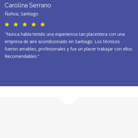
Carolina Serrano
Ñuñoa, Santiago.
"Nunca había tenido una experiencia tan placentera con una
empresa de aire acondicionado en Santiago. Los técnicos
fueron amables, profesionales y fue un placer trabajar con ellos.
Recomendables."