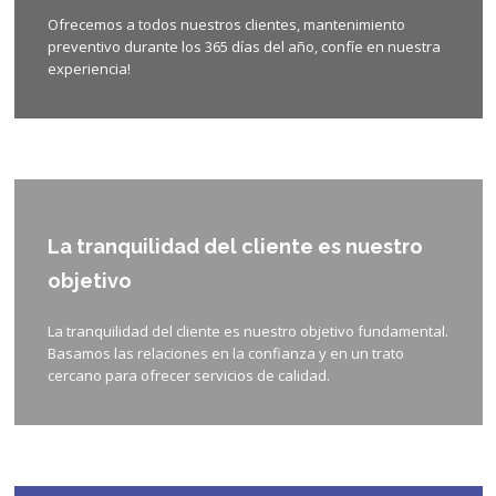
Ofrecemos a todos nuestros clientes, mantenimiento
preventivo durante los 365 días del año, confíe en nuestra
experiencia!
La tranquilidad del cliente es nuestro
objetivo
La tranquilidad del cliente es nuestro objetivo fundamental.
Basamos las relaciones en la confianza y en un trato
cercano para ofrecer servicios de calidad.