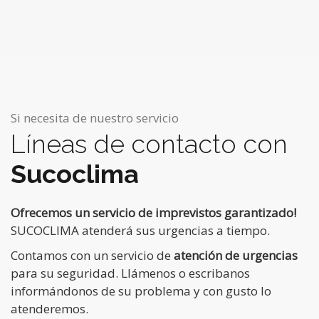
Si necesita de nuestro servicio
Líneas de contacto con
Sucoclima
Ofrecemos un servicio de imprevistos garantizado!
SUCOCLIMA atenderá sus urgencias a tiempo.
Contamos con un servicio de
atención de urgencias
para su seguridad. Llámenos o escribanos
informándonos de su problema y con gusto lo
atenderemos.