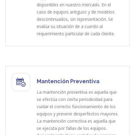
disponibles en nuestro mercado. En el
caso de equipos antiguos y de modelos
descontinuados, sin representación. Se
evalúa su situación de a cuerdo al
requerimiento particular de cada cliente.
Mantención Preventiva
La mantención preventiva es aquella que
se efectúa con cierta periodicidad para
cuidar el correcto funcionamiento de los
equipos y prevenir desperfectos mayores.
La mantención correctiva es aquella que
se ejecuta por fallas de los equipos.