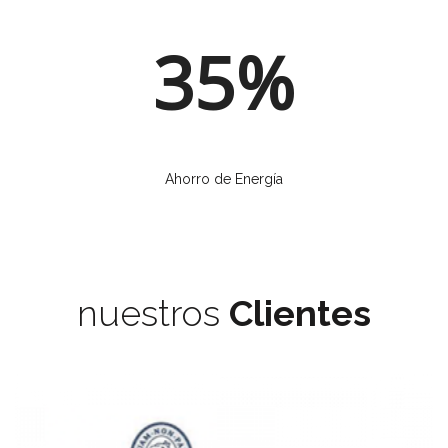
35%
Ahorro de Energía
nuestros
Clientes