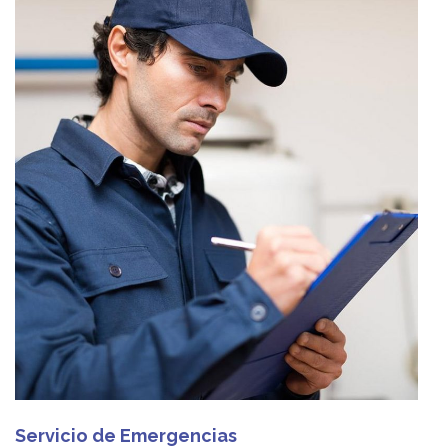
Servicio de Emergencias