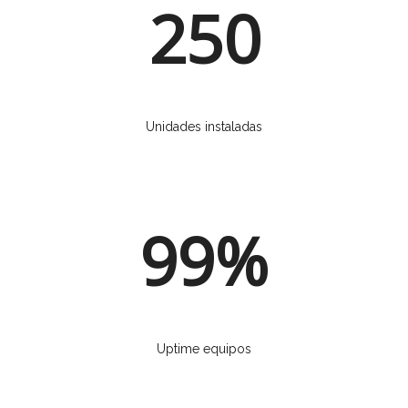
250
Unidades instaladas
99%
Uptime equipos