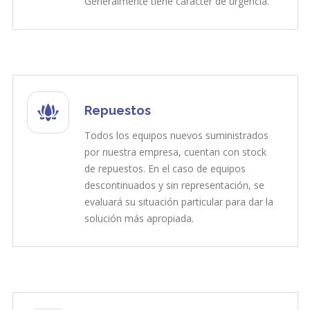
Generalmente tiene carácter de urgencia.
Repuestos
Todos los equipos nuevos suministrados
por nuestra empresa, cuentan con stock
de repuestos. En el caso de equipos
descontinuados y sin representación, se
evaluará su situación particular para dar la
solución más apropiada.