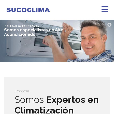
Empresa
Somos
Expertos en
Climatización