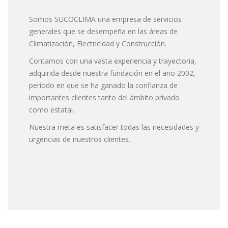
Somos SUCOCLIMA una empresa de servicios
generales que se desempeña en las áreas de
Climatización, Electricidad y Construcción.
Contamos con una vasta experiencia y trayectoria,
adquirida desde nuestra fundación en el año 2002,
período en que se ha ganado la confianza de
importantes clientes tanto del ámbito privado
como estatal.
Nuestra meta es satisfacer todas las necesidades y
urgencias de nuestros clientes.