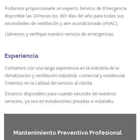
Podemos proporcionarle un experto Servicio de Emergencia
disponible las 24 horas los 365 días del año para todas sus
necesidades de ventilación y aire acondicionado (HVAC).
Llámenos y verifique nuestro servicio de emergencias.
Experiencia
Contamos con una larga experiencia en la industria de la
climatización y ventilación industrial, comercial y residencial.
Creemos en la calidad del servicio al cliente.
Estamos disponibles para cuando necesite de nuestros
servicios, ya sea en instalaciones privadas o estatales.
Mantenimiento Preventivo Profesional