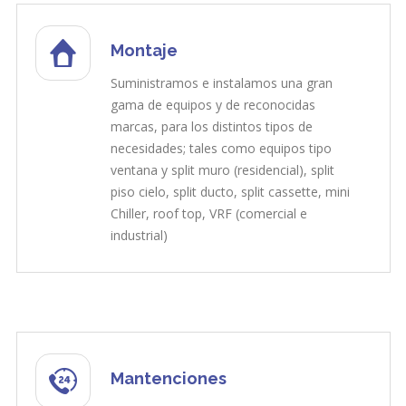
Montaje
Suministramos e instalamos una gran
gama de equipos y de reconocidas
marcas, para los distintos tipos de
necesidades; tales como equipos tipo
ventana y split muro (residencial), split
piso cielo, split ducto, split cassette, mini
Chiller, roof top, VRF (comercial e
industrial)
Mantenciones