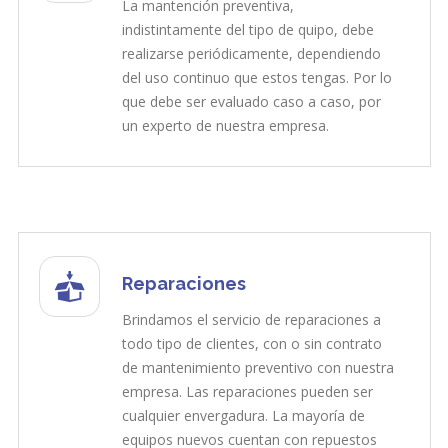
La mantención preventiva,
indistintamente del tipo de quipo, debe
realizarse periódicamente, dependiendo
del uso continuo que estos tengas. Por lo
que debe ser evaluado caso a caso, por
un experto de nuestra empresa.
Reparaciones
Brindamos el servicio de reparaciones a
todo tipo de clientes, con o sin contrato
de mantenimiento preventivo con nuestra
empresa. Las reparaciones pueden ser
cualquier envergadura. La mayoría de
equipos nuevos cuentan con repuestos