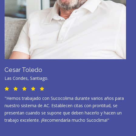
Cesar Toledo
Las Condes, Santiago.
"Hemos trabajado con Sucocolima durante varios años para
nuestro sistema de AC. Establecen citas con prontitud, se
presentan cuando se supone que deben hacerlo y hacen un
trabajo excelente. ¡Recomendaría mucho Sucoclima!"