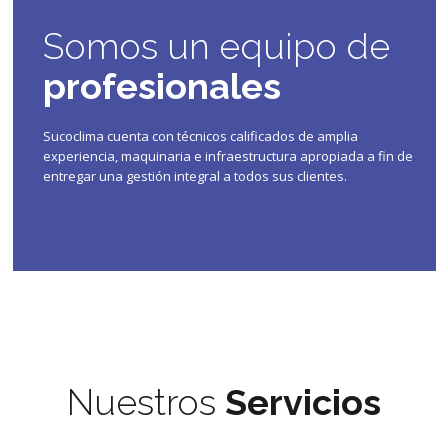
Somos un equipo de
profesionales
Sucoclima cuenta con técnicos calificados de amplia
experiencia, maquinaria e infraestructura apropiada a fin de
entregar una gestión integral a todos sus clientes.
Nuestros
Servicios