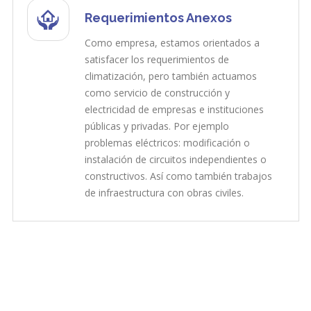
Requerimientos Anexos
Como empresa, estamos orientados a
satisfacer los requerimientos de
climatización, pero también actuamos
como servicio de construcción y
electricidad de empresas e instituciones
públicas y privadas. Por ejemplo
problemas eléctricos: modificación o
instalación de circuitos independientes o
constructivos. Así como también trabajos
de infraestructura con obras civiles.