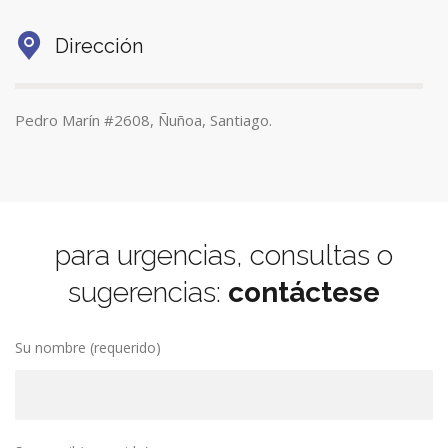
Dirección
Pedro Marín #2608, Ñuñoa, Santiago.
para urgencias, consultas o
sugerencias:
contáctese
Su nombre (requerido)