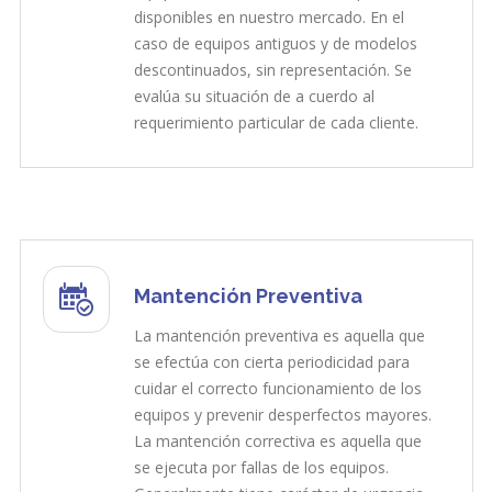
disponibles en nuestro mercado. En el
caso de equipos antiguos y de modelos
descontinuados, sin representación. Se
evalúa su situación de a cuerdo al
requerimiento particular de cada cliente.
Mantención Preventiva
La mantención preventiva es aquella que
se efectúa con cierta periodicidad para
cuidar el correcto funcionamiento de los
equipos y prevenir desperfectos mayores.
La mantención correctiva es aquella que
se ejecuta por fallas de los equipos.