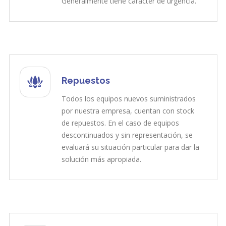
Generalmente tiene carácter de urgencia.
Repuestos
Todos los equipos nuevos suministrados
por nuestra empresa, cuentan con stock
de repuestos. En el caso de equipos
descontinuados y sin representación, se
evaluará su situación particular para dar la
solución más apropiada.