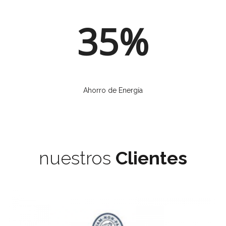
35%
Ahorro de Energía
nuestros
Clientes