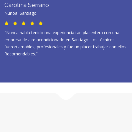
Carolina Serrano
Ñuñoa, Santiago.
"Nunca había tenido una experiencia tan placentera con una
empresa de aire acondicionado en Santiago. Los técnicos
fueron amables, profesionales y fue un placer trabajar con ellos.
Recomendables."