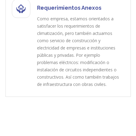
Requerimientos Anexos
Como empresa, estamos orientados a
satisfacer los requerimientos de
climatización, pero también actuamos
como servicio de construcción y
electricidad de empresas e instituciones
públicas y privadas. Por ejemplo
problemas eléctricos: modificación o
instalación de circuitos independientes o
constructivos. Así como también trabajos
de infraestructura con obras civiles.