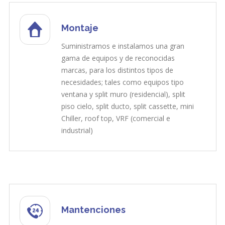
Montaje
Suministramos e instalamos una gran
gama de equipos y de reconocidas
marcas, para los distintos tipos de
necesidades; tales como equipos tipo
ventana y split muro (residencial), split
piso cielo, split ducto, split cassette, mini
Chiller, roof top, VRF (comercial e
industrial)
Mantenciones