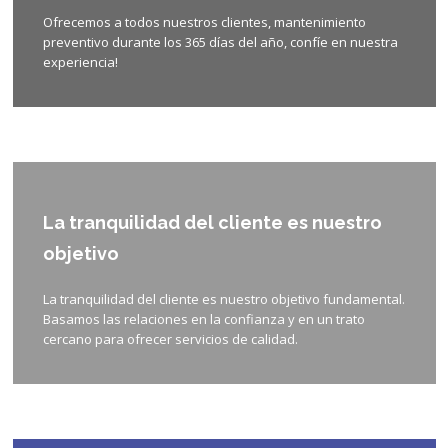
Ofrecemos a todos nuestros clientes, mantenimiento
preventivo durante los 365 días del año, confíe en nuestra
experiencia!
La tranquilidad del cliente es nuestro
objetivo
La tranquilidad del cliente es nuestro objetivo fundamental.
Basamos las relaciones en la confianza y en un trato
cercano para ofrecer servicios de calidad.