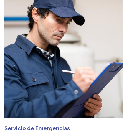
Servicio de Emergencias