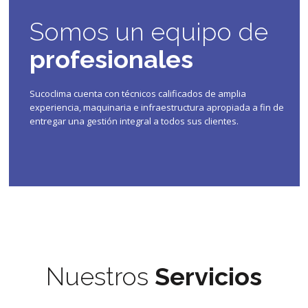
Somos un equipo de
profesionales
Sucoclima cuenta con técnicos calificados de amplia
experiencia, maquinaria e infraestructura apropiada a fin de
entregar una gestión integral a todos sus clientes.
Nuestros
Servicios