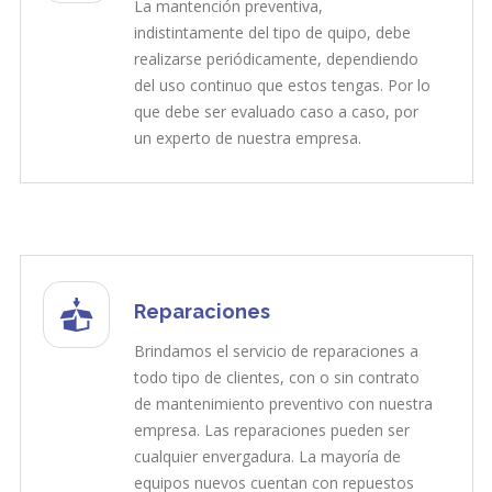
La mantención preventiva,
indistintamente del tipo de quipo, debe
realizarse periódicamente, dependiendo
del uso continuo que estos tengas. Por lo
que debe ser evaluado caso a caso, por
un experto de nuestra empresa.
Reparaciones
Brindamos el servicio de reparaciones a
todo tipo de clientes, con o sin contrato
de mantenimiento preventivo con nuestra
empresa. Las reparaciones pueden ser
cualquier envergadura. La mayoría de
equipos nuevos cuentan con repuestos