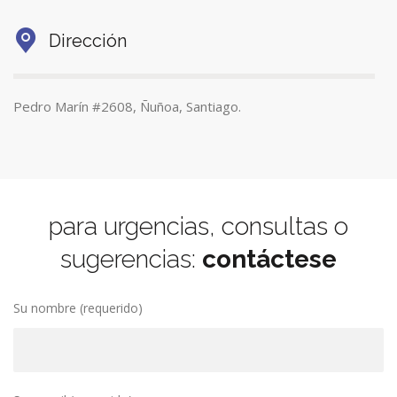
Dirección
Pedro Marín #2608, Ñuñoa, Santiago.
para urgencias, consultas o
sugerencias:
contáctese
Su nombre (requerido)