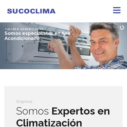
CALIDAD GARANTIZADA
Somos especialistas en Aire
Acondicionado
Empresa
Somos
Expertos en
Climatización