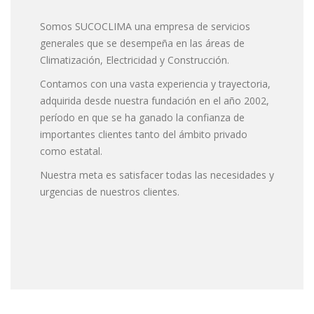
Somos SUCOCLIMA una empresa de servicios
generales que se desempeña en las áreas de
Climatización, Electricidad y Construcción.
Contamos con una vasta experiencia y trayectoria,
adquirida desde nuestra fundación en el año 2002,
período en que se ha ganado la confianza de
importantes clientes tanto del ámbito privado
como estatal.
Nuestra meta es satisfacer todas las necesidades y
urgencias de nuestros clientes.