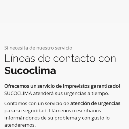
Si necesita de nuestro servicio
Líneas de contacto con
Sucoclima
Ofrecemos un servicio de imprevistos garantizado!
SUCOCLIMA atenderá sus urgencias a tiempo.
Contamos con un servicio de
atención de urgencias
para su seguridad. Llámenos o escribanos
informándonos de su problema y con gusto lo
atenderemos.