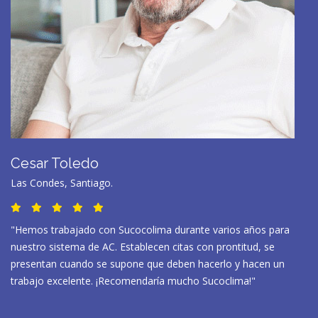
Cesar Toledo
Las Condes, Santiago.
"Hemos trabajado con Sucocolima durante varios años para
nuestro sistema de AC. Establecen citas con prontitud, se
presentan cuando se supone que deben hacerlo y hacen un
trabajo excelente. ¡Recomendaría mucho Sucoclima!"