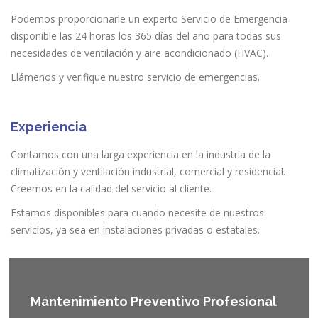
Podemos proporcionarle un experto Servicio de Emergencia
disponible las 24 horas los 365 días del año para todas sus
necesidades de ventilación y aire acondicionado (HVAC).
Llámenos y verifique nuestro servicio de emergencias.
Experiencia
Contamos con una larga experiencia en la industria de la
climatización y ventilación industrial, comercial y residencial.
Creemos en la calidad del servicio al cliente.
Estamos disponibles para cuando necesite de nuestros
servicios, ya sea en instalaciones privadas o estatales.
Mantenimiento Preventivo Profesional