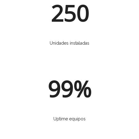
250
Unidades instaladas
99%
Uptime equipos