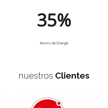
35%
Ahorro de Energía
nuestros
Clientes