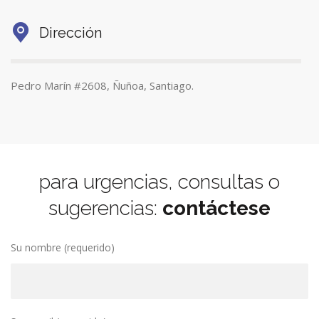
Dirección
Pedro Marín #2608, Ñuñoa, Santiago.
para urgencias, consultas o
sugerencias:
contáctese
Su nombre (requerido)