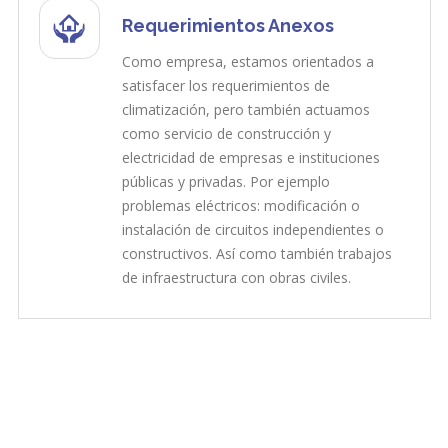
Requerimientos Anexos
Como empresa, estamos orientados a
satisfacer los requerimientos de
climatización, pero también actuamos
como servicio de construcción y
electricidad de empresas e instituciones
públicas y privadas. Por ejemplo
problemas eléctricos: modificación o
instalación de circuitos independientes o
constructivos. Así como también trabajos
de infraestructura con obras civiles.