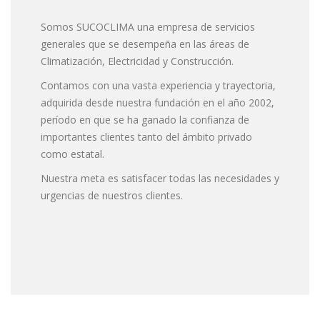
Somos SUCOCLIMA una empresa de servicios
generales que se desempeña en las áreas de
Climatización, Electricidad y Construcción.
Contamos con una vasta experiencia y trayectoria,
adquirida desde nuestra fundación en el año 2002,
período en que se ha ganado la confianza de
importantes clientes tanto del ámbito privado
como estatal.
Nuestra meta es satisfacer todas las necesidades y
urgencias de nuestros clientes.