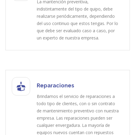
La mantención preventiva,
indistintamente del tipo de quipo, debe
realizarse periódicamente, dependiendo
del uso continuo que estos tengas. Por lo
que debe ser evaluado caso a caso, por
un experto de nuestra empresa.
Reparaciones
Brindamos el servicio de reparaciones a
todo tipo de clientes, con o sin contrato
de mantenimiento preventivo con nuestra
empresa. Las reparaciones pueden ser
cualquier envergadura. La mayoría de
equipos nuevos cuentan con repuestos