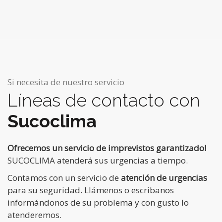
Si necesita de nuestro servicio
Líneas de contacto con
Sucoclima
Ofrecemos un servicio de imprevistos garantizado!
SUCOCLIMA atenderá sus urgencias a tiempo.
Contamos con un servicio de
atención de urgencias
para su seguridad. Llámenos o escribanos
informándonos de su problema y con gusto lo
atenderemos.