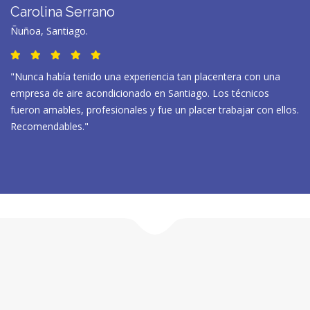
Carolina Serrano
Ñuñoa, Santiago.
"Nunca había tenido una experiencia tan placentera con una
empresa de aire acondicionado en Santiago. Los técnicos
fueron amables, profesionales y fue un placer trabajar con ellos.
Recomendables."