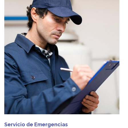
Servicio de Emergencias