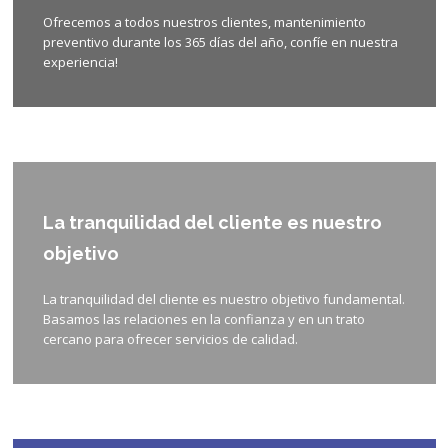
Ofrecemos a todos nuestros clientes, mantenimiento
preventivo durante los 365 días del año, confíe en nuestra
experiencia!
La tranquilidad del cliente es nuestro
objetivo
La tranquilidad del cliente es nuestro objetivo fundamental.
Basamos las relaciones en la confianza y en un trato
cercano para ofrecer servicios de calidad.