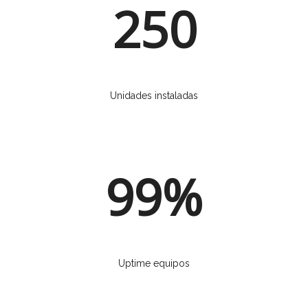
250
Unidades instaladas
99%
Uptime equipos