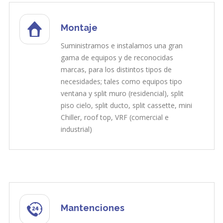
Montaje
Suministramos e instalamos una gran
gama de equipos y de reconocidas
marcas, para los distintos tipos de
necesidades; tales como equipos tipo
ventana y split muro (residencial), split
piso cielo, split ducto, split cassette, mini
Chiller, roof top, VRF (comercial e
industrial)
Mantenciones