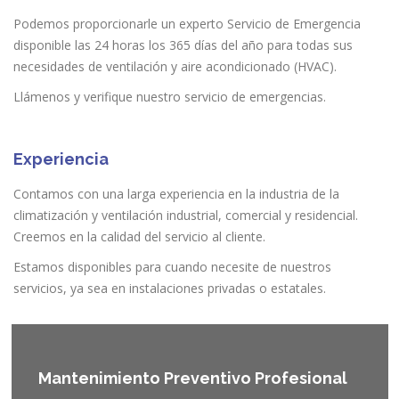
Podemos proporcionarle un experto Servicio de Emergencia
disponible las 24 horas los 365 días del año para todas sus
necesidades de ventilación y aire acondicionado (HVAC).
Llámenos y verifique nuestro servicio de emergencias.
Experiencia
Contamos con una larga experiencia en la industria de la
climatización y ventilación industrial, comercial y residencial.
Creemos en la calidad del servicio al cliente.
Estamos disponibles para cuando necesite de nuestros
servicios, ya sea en instalaciones privadas o estatales.
Mantenimiento Preventivo Profesional