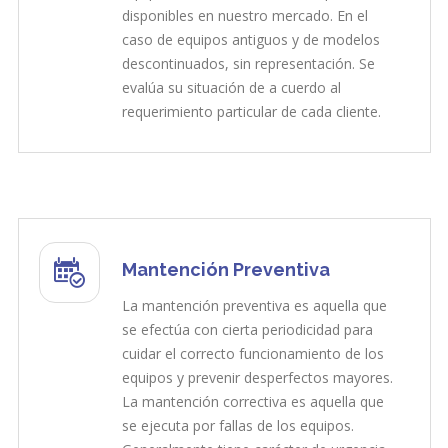
disponibles en nuestro mercado. En el
caso de equipos antiguos y de modelos
descontinuados, sin representación. Se
evalúa su situación de a cuerdo al
requerimiento particular de cada cliente.
Mantención Preventiva
La mantención preventiva es aquella que
se efectúa con cierta periodicidad para
cuidar el correcto funcionamiento de los
equipos y prevenir desperfectos mayores.
La mantención correctiva es aquella que
se ejecuta por fallas de los equipos.