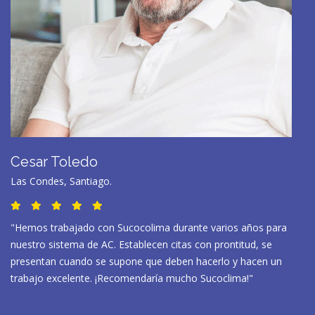
Cesar Toledo
Las Condes, Santiago.
"Hemos trabajado con Sucocolima durante varios años para
nuestro sistema de AC. Establecen citas con prontitud, se
presentan cuando se supone que deben hacerlo y hacen un
trabajo excelente. ¡Recomendaría mucho Sucoclima!"