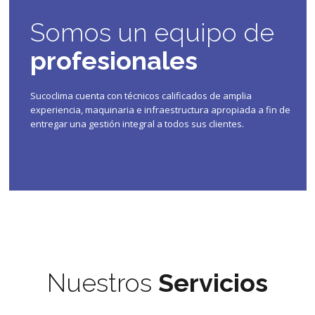
Somos un equipo de
profesionales
Sucoclima cuenta con técnicos calificados de amplia
experiencia, maquinaria e infraestructura apropiada a fin de
entregar una gestión integral a todos sus clientes.
Nuestros
Servicios