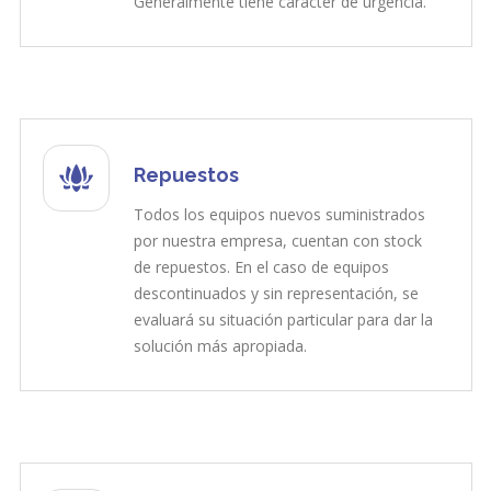
Generalmente tiene carácter de urgencia.
Repuestos
Todos los equipos nuevos suministrados
por nuestra empresa, cuentan con stock
de repuestos. En el caso de equipos
descontinuados y sin representación, se
evaluará su situación particular para dar la
solución más apropiada.