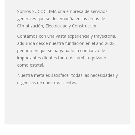
Somos SUCOCLIMA una empresa de servicios
generales que se desempeña en las áreas de
Climatización, Electricidad y Construcción.
Contamos con una vasta experiencia y trayectoria,
adquirida desde nuestra fundación en el año 2002,
período en que se ha ganado la confianza de
importantes clientes tanto del ámbito privado
como estatal.
Nuestra meta es satisfacer todas las necesidades y
urgencias de nuestros clientes.