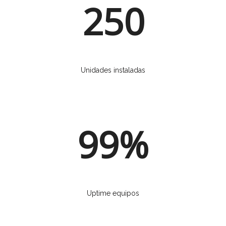
250
Unidades instaladas
99%
Uptime equipos