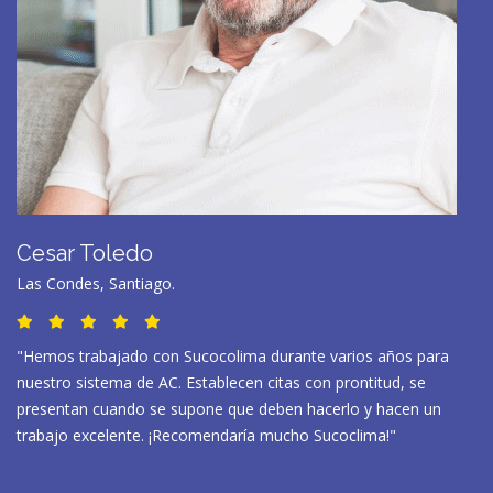
Cesar Toledo
Las Condes, Santiago.
"Hemos trabajado con Sucocolima durante varios años para
nuestro sistema de AC. Establecen citas con prontitud, se
presentan cuando se supone que deben hacerlo y hacen un
trabajo excelente. ¡Recomendaría mucho Sucoclima!"