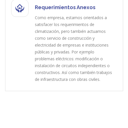
Requerimientos Anexos
Como empresa, estamos orientados a
satisfacer los requerimientos de
climatización, pero también actuamos
como servicio de construcción y
electricidad de empresas e instituciones
públicas y privadas. Por ejemplo
problemas eléctricos: modificación o
instalación de circuitos independientes o
constructivos. Así como también trabajos
de infraestructura con obras civiles.