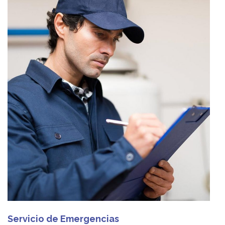
Servicio de Emergencias