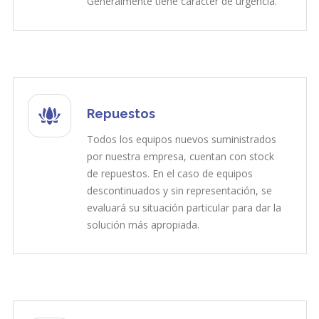
Generalmente tiene carácter de urgencia.
Repuestos
Todos los equipos nuevos suministrados
por nuestra empresa, cuentan con stock
de repuestos. En el caso de equipos
descontinuados y sin representación, se
evaluará su situación particular para dar la
solución más apropiada.