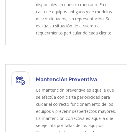
disponibles en nuestro mercado. En el
caso de equipos antiguos y de modelos
descontinuados, sin representación. Se
evalúa su situación de a cuerdo al
requerimiento particular de cada cliente.
Mantención Preventiva
La mantención preventiva es aquella que
se efectúa con cierta periodicidad para
cuidar el correcto funcionamiento de los
equipos y prevenir desperfectos mayores.
La mantención correctiva es aquella que
se ejecuta por fallas de los equipos.