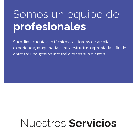
Somos un equipo de
profesionales
Sucoclima cuenta con técnicos calificados de amplia
experiencia, maquinaria e infraestructura apropiada a fin de
entregar una gestión integral a todos sus clientes.
Nuestros
Servicios