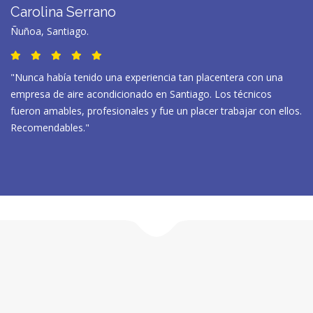
Carolina Serrano
Ñuñoa, Santiago.
"Nunca había tenido una experiencia tan placentera con una
empresa de aire acondicionado en Santiago. Los técnicos
fueron amables, profesionales y fue un placer trabajar con ellos.
Recomendables."