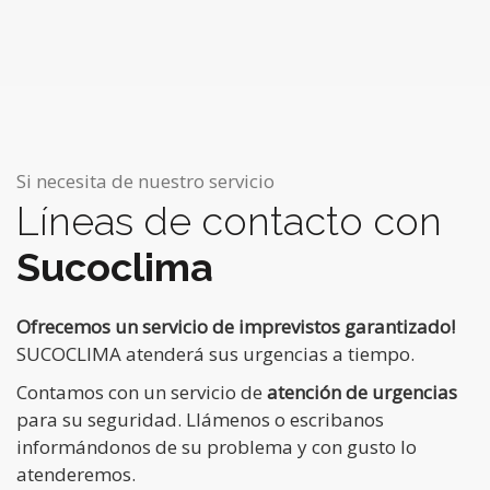
Si necesita de nuestro servicio
Líneas de contacto con
Sucoclima
Ofrecemos un servicio de imprevistos garantizado!
SUCOCLIMA atenderá sus urgencias a tiempo.
Contamos con un servicio de
atención de urgencias
para su seguridad. Llámenos o escribanos
informándonos de su problema y con gusto lo
atenderemos.