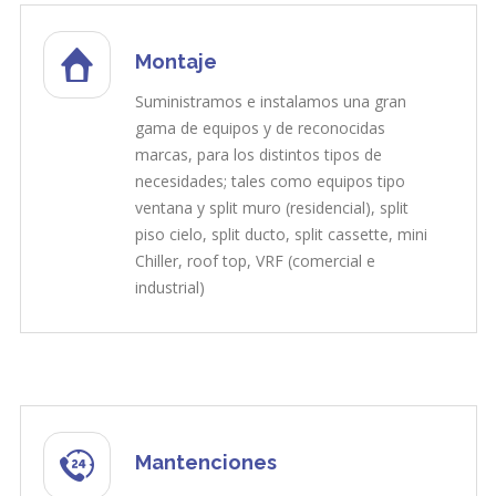
Montaje
Suministramos e instalamos una gran
gama de equipos y de reconocidas
marcas, para los distintos tipos de
necesidades; tales como equipos tipo
ventana y split muro (residencial), split
piso cielo, split ducto, split cassette, mini
Chiller, roof top, VRF (comercial e
industrial)
Mantenciones