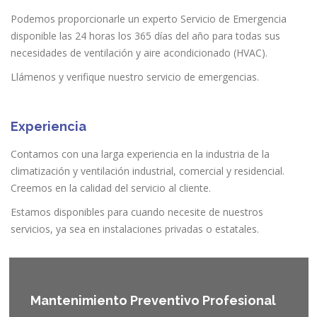
Podemos proporcionarle un experto Servicio de Emergencia
disponible las 24 horas los 365 días del año para todas sus
necesidades de ventilación y aire acondicionado (HVAC).
Llámenos y verifique nuestro servicio de emergencias.
Experiencia
Contamos con una larga experiencia en la industria de la
climatización y ventilación industrial, comercial y residencial.
Creemos en la calidad del servicio al cliente.
Estamos disponibles para cuando necesite de nuestros
servicios, ya sea en instalaciones privadas o estatales.
Mantenimiento Preventivo Profesional