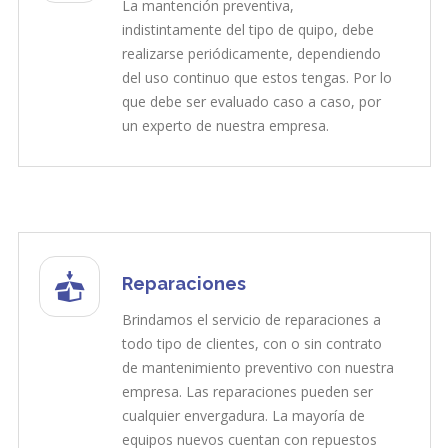
La mantención preventiva,
indistintamente del tipo de quipo, debe
realizarse periódicamente, dependiendo
del uso continuo que estos tengas. Por lo
que debe ser evaluado caso a caso, por
un experto de nuestra empresa.
Reparaciones
Brindamos el servicio de reparaciones a
todo tipo de clientes, con o sin contrato
de mantenimiento preventivo con nuestra
empresa. Las reparaciones pueden ser
cualquier envergadura. La mayoría de
equipos nuevos cuentan con repuestos