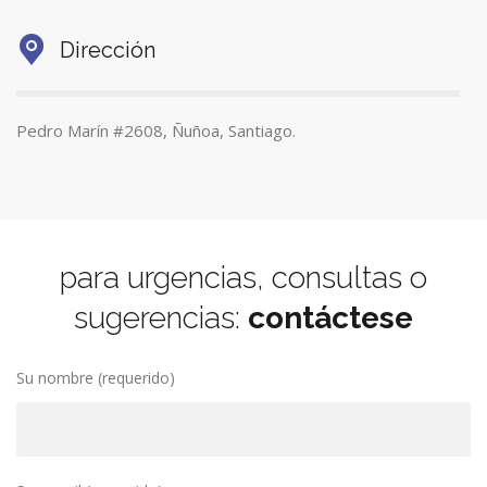
Dirección
Pedro Marín #2608, Ñuñoa, Santiago.
para urgencias, consultas o
sugerencias:
contáctese
Su nombre (requerido)