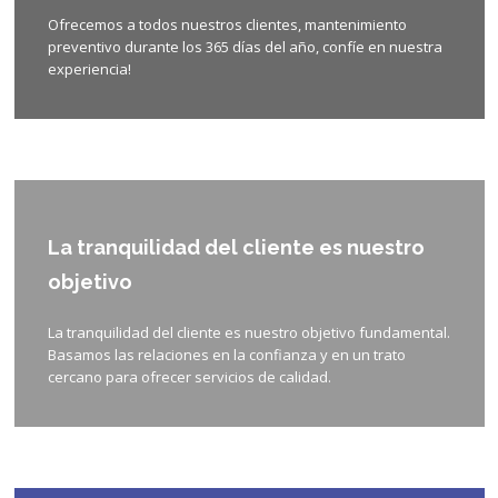
Ofrecemos a todos nuestros clientes, mantenimiento
preventivo durante los 365 días del año, confíe en nuestra
experiencia!
La tranquilidad del cliente es nuestro
objetivo
La tranquilidad del cliente es nuestro objetivo fundamental.
Basamos las relaciones en la confianza y en un trato
cercano para ofrecer servicios de calidad.