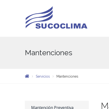
Mantenciones
Servicios
Mantenciones
M
Mantención Preventiva