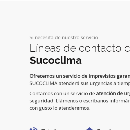
Si necesita de nuestro servicio
Líneas de contacto 
Sucoclima
Ofrecemos un servicio de imprevistos garan
SUCOCLIMA atenderá sus urgencias a tiem
Contamos con un servicio de
atención de ur
seguridad. Llámenos o escribanos informá
con gusto lo atenderemos.