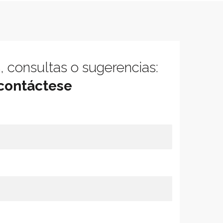
, consultas o sugerencias:
contáctese