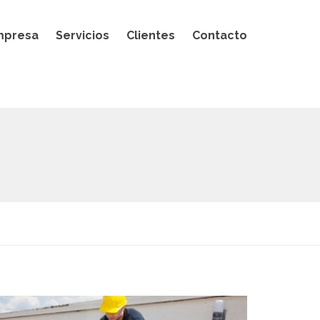
mpresa
Servicios
Clientes
Contacto