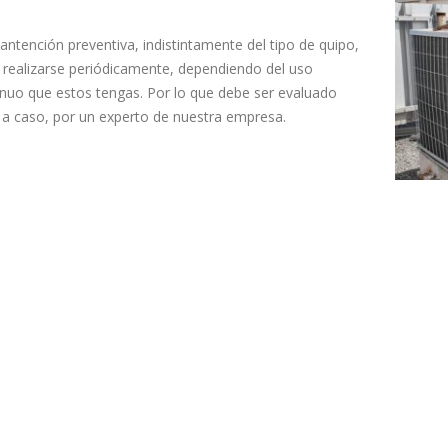
ntención preventiva, indistintamente del tipo de quipo,
 realizarse periódicamente, dependiendo del uso
inuo que estos tengas. Por lo que debe ser evaluado
 a caso, por un experto de nuestra empresa.