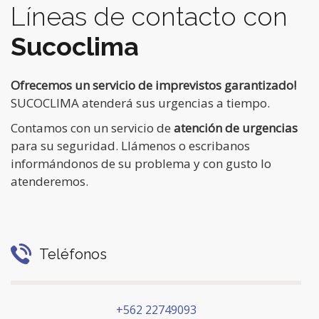
Líneas de contacto con
Sucoclima
Ofrecemos un servicio de imprevistos garantizado!
SUCOCLIMA atenderá sus urgencias a tiempo.
Contamos con un servicio de
atención de urgencias
para su seguridad. Llámenos o escribanos
informándonos de su problema y con gusto lo
atenderemos.
Teléfonos
+562 22749093