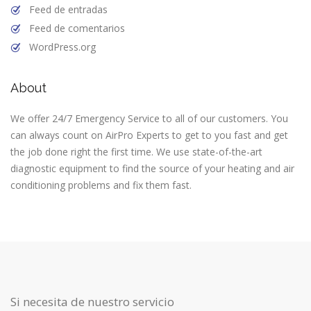
Feed de entradas
Feed de comentarios
WordPress.org
About
We offer 24/7 Emergency Service to all of our customers. You
can always count on AirPro Experts to get to you fast and get
the job done right the first time. We use state-of-the-art
diagnostic equipment to find the source of your heating and air
conditioning problems and fix them fast.
Si necesita de nuestro servicio