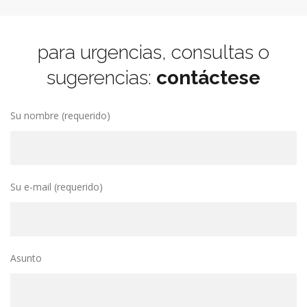
para urgencias, consultas o
sugerencias:
contáctese
Su nombre (requerido)
Su e-mail (requerido)
Asunto