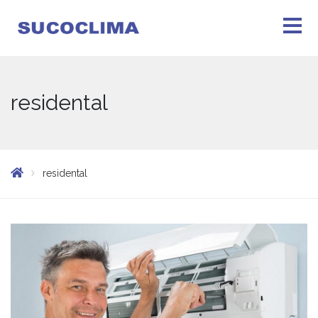
residental
residental