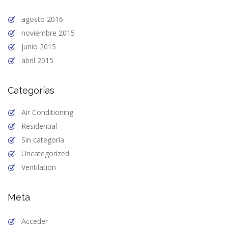
agosto 2016
noviembre 2015
junio 2015
abril 2015
Categorías
Air Conditioning
Residential
Sin categoría
Uncategorized
Ventilation
Meta
Acceder