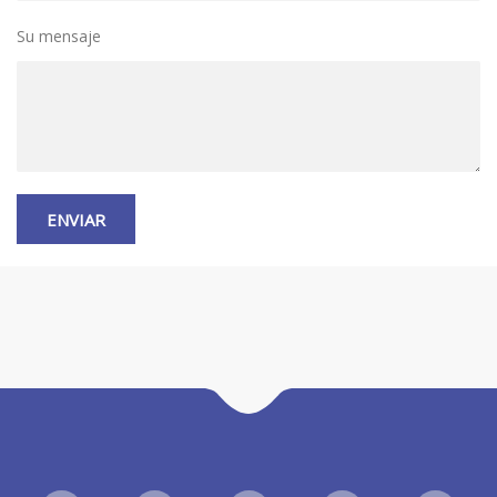
Su mensaje